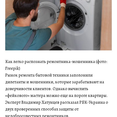
Как легко распознать ремонтника-мошенника (фото:
Freepik)
Рынок ремонта бытовой техники заполонили
дилетанты и мошенники, которые зарабатывают на
доверчивости клиентов. Однако вычислить
«фейкового» мастера можно еще на пороге квартиры.
Эксперт Владимир Хатунцев рассказал РБК-Украина о
двух проверенных способах защиты от
недобросовестных ремонтников.