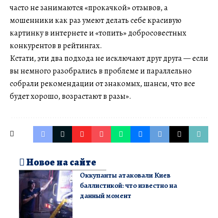
часто не занимаются «прокачкой» отзывов, а
мошенники как раз умеют делать себе красивую
картинку в интернете и «топить» добросовестных
конкурентов в рейтингах.
Кстати, эти два подхода не исключают друг друга — если
вы немного разобрались в проблеме и параллельно
собрали рекомендации от знакомых, шансы, что все
будет хорошо, возрастают в разы».
Новое на сайте
Оккупанты атаковали Киев
баллистикой: что известно на
данный момент