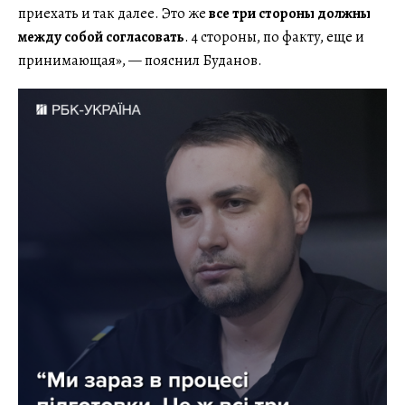
приехать и так далее. Это же
все три стороны должны
между собой согласовать
. 4 стороны, по факту, еще и
принимающая», — пояснил Буданов.