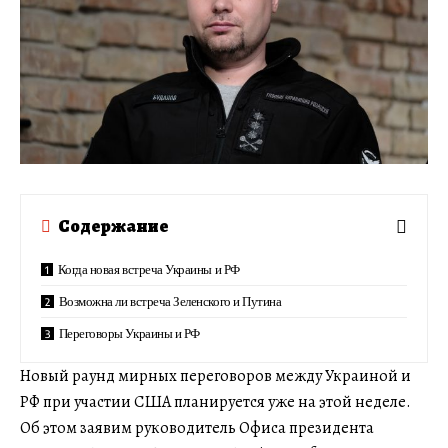
Содержание
Когда новая встреча Украины и РФ
Возможна ли встреча Зеленского и Путина
Переговоры Украины и РФ
Новый раунд мирных переговоров между Украиной и
РФ при участии США планируется уже на этой неделе.
Об этом заявим руководитель Офиса президента