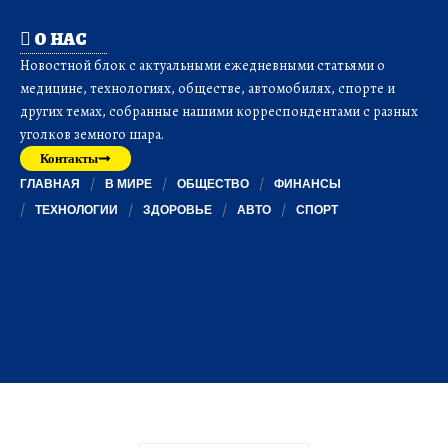
О НАС
Новостной блок с актуальными ежедневными статьями о
медицине, технологиях, обществе, автомобилях, спорте и
других темах, собранные нашими корреспондентами с разных
уголков земного шара.
Контакты
ГЛАВНАЯ
В МИРЕ
ОБЩЕСТВО
ФИНАНСЫ
ТЕХНОЛОГИИ
ЗДОРОВЬЕ
АВТО
СПОРТ