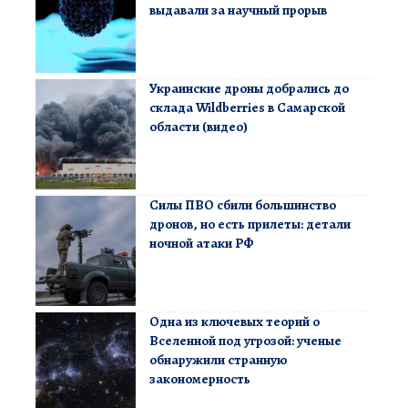
выдавали за научный прорыв
Украинские дроны добрались до
склада Wildberries в Самарской
области (видео)
Силы ПВО сбили большинство
дронов, но есть прилеты: детали
ночной атаки РФ
Одна из ключевых теорий о
Вселенной под угрозой: ученые
обнаружили странную
закономерность