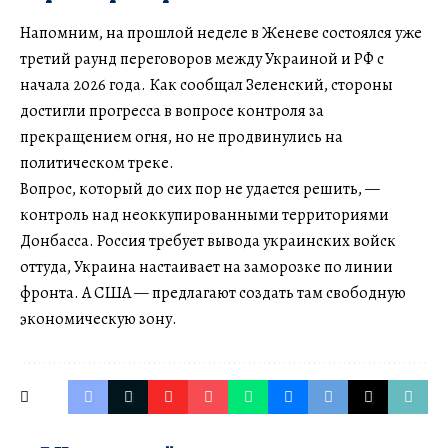
Напомним, на прошлой неделе в Женеве состоялся уже
третий раунд переговоров между Украиной и РФ с
начала 2026 года. Как сообщал Зеленский, стороны
достигли прогресса в вопросе контроля за
прекращением огня, но не продвинулись на
политическом треке.
Вопрос, который до сих пор не удается решить, —
контроль над неоккупированными территориями
Донбасса. Россия требует вывода украинских войск
оттуда, Украина настаивает на заморозке по линии
фронта. А США — предлагают создать там свободную
экономическую зону.