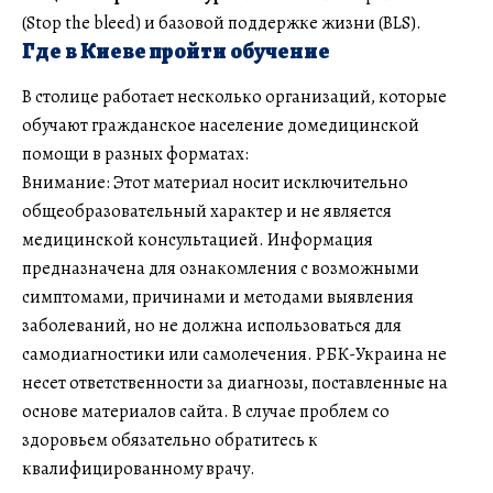
(Stop the bleed) и базовой поддержке жизни (BLS).
Где в Киеве пройти обучение
В столице работает несколько организаций, которые
обучают гражданское население домедицинской
помощи в разных форматах:
Внимание: Этот материал носит исключительно
общеобразовательный характер и не является
медицинской консультацией. Информация
предназначена для ознакомления с возможными
симптомами, причинами и методами выявления
заболеваний, но не должна использоваться для
самодиагностики или самолечения. РБК-Украина не
несет ответственности за диагнозы, поставленные на
основе материалов сайта. В случае проблем со
здоровьем обязательно обратитесь к
квалифицированному врачу.