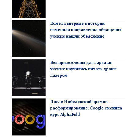
Комета впервые в истории
изменила направление обращения:
ученые нашли объяснение
Без приземления для зарядки:
ученые научились питать дроны
лазером
После Нобелевской премии —
расформирование: Google сменила
курс AlphaFold