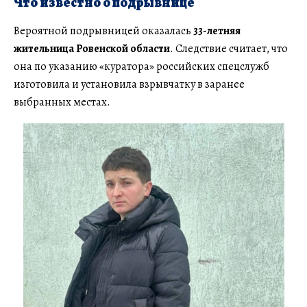
Что известно о подрывнице
Вероятной подрывницей оказалась
33-летняя
жительница Ровенской области
. Следствие считает, что
она по указанию «куратора» российских спецслужб
изготовила и установила взрывчатку в заранее
выбранных местах.