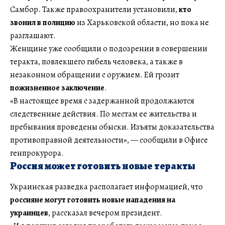
Самбор. Также правоохранители установили,
кто
звонил в полицию
из Харьковской области, но пока не
разглашают.
Женщине уже сообщили о подозрении в совершении
теракта, повлекшего гибель человека, а также в
незаконном обращении с оружием. Ей грозит
пожизненное заключение
.
«В настоящее время с задержанной продолжаются
следственные действия. По местам ее жительства и
пребывания проведены обыски. Изъяты доказательства
противоправной деятельности», — сообщили в Офисе
генпрокурора.
Россия может готовить новые теракты
Украинская разведка располагает информацией, что
россияне могут готовить новые нападения на
украинцев
, рассказал вечером президент.