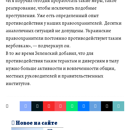
«И я поручил сегодня проработать такие меры, такое
реагирование, чтобы исключить подобные
преступления. Уже есть определенный опыт
противодействия у наших правоохранителей. Десятки
аналогичных ситуаций не допущены. Украинские
правоохранители постоянно противодействуют таким
вербовкам», — подчеркнул он.
В то же время Зеленский добавил, что для
противодействия таким терактам и диверсиям в тылу
нужно больше активности и вовлеченности общин,
местных руководителей и правительственных
институтов.
Новое на сайте