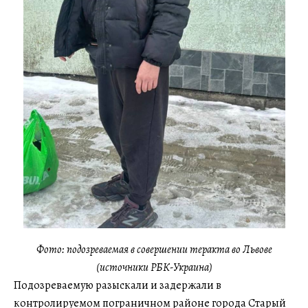
Фото: подозреваемая в совершении теракта во Львове
(источники РБК-Украина)
Подозреваемую разыскали и задержали в
контролируемом пограничном районе города Старый