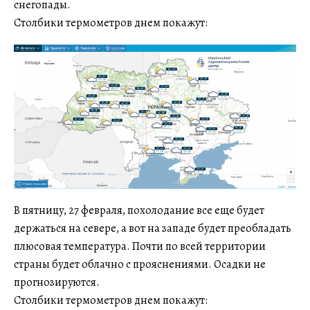
снегопады.
Столбики термометров днем покажут:
В пятницу, 27 февраля, похолодание все еще будет
держаться на севере, а вот на западе будет преобладать
плюсовая температура. Почти по всей территории
страны будет облачно с прояснениями. Осадки не
прогнозируются.
Столбики термометров днем покажут: