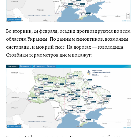
Во вторник, 24 февраля, осадки прогнозируются по всем
областям Украины. По данным синоптиков, возможны
снегопады, и мокрый снег. На дорогах — гололедица.
Столбики термометров днем покажут: