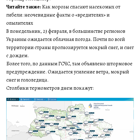
Читайте также:
Как морозы спасают насекомых от
гибели: неочевидные факты о «вредителях» и
опылителях
В понедельник, 23 февраля, в большинстве регионов
Украины ожидается облачная погода. Почти по всей
территории страны прогнозируется мокрый снег, и снег
с дождем.
Более того, по данным ГСЧС, там объявлено штормовое
предупреждение. Ожидается усиление ветра, мокрый
снег и гололедица.
Столбики термометров днем покажут: