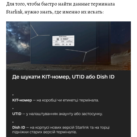
Для того, чтобы быстро найти данные терминала
Starlink, нужно знать, где именно их искать: