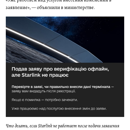
заявление», — объяснили в министерстве.
Что делать, если Starlink не работает после подачи заявления