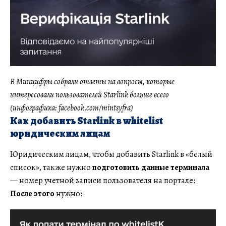
В Минцифры собрали ответы на вопросы, которые
интересовали пользователей Starlink больше всего
(инфографика: facebook.com/mintsyfra)
Как добавить Starlink в whitelist
юридическим лицам
Юридическим лицам, чтобы добавить Starlink в «белый
список», также нужно
подготовить данные терминала
— номер учетной записи пользователя на портале:
После этого
нужно: