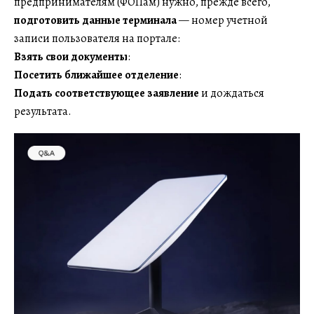
предпринимателям (ФОПам) нужно, прежде всего,
подготовить данные терминала
— номер учетной
записи пользователя на портале:
Взять свои документы
:
Посетить ближайшее отделение
:
Подать соответствующее заявление
и дождаться
результата.