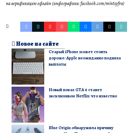
на верификацию офлайн (инфографика: facebook.com/mintsyfra)
Новое на сайте
Старый iPhone может стоить
дороже: Apple неожиданно подняла
выплаты
Новый показ GTA 6 станет
эксклюзивом Netflix: что известно
Blue Origin обнаружила причину