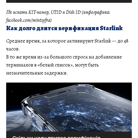
Где искать KIT-номер, UTID и Dish ID (инфографика:
facebook.com/mintsyfra)
Как долго длится верификация Starlink
Среднее время, за которое активируют Starlink — до 48
часов.
В то же время из-за большого спроса на добавление
терминалов в «белый список», могут быть
незначительные задержки.