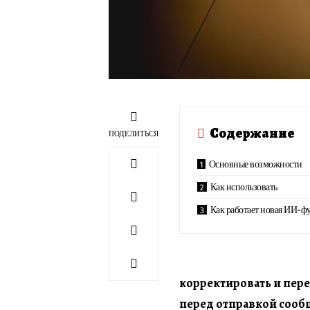
Содержание
ПОДЕЛИТЬСЯ
Основные возможности
Как использовать
Как работает новая ИИ-фу
корректировать и пере
перед отправкой сооб