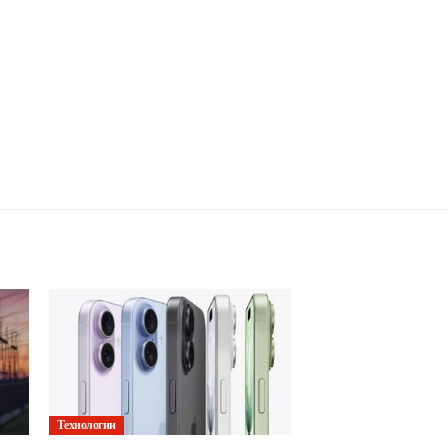
Технологии