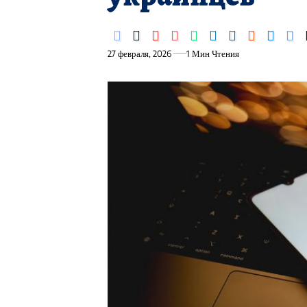
27 февраля, 2026
1 Мин Чтения