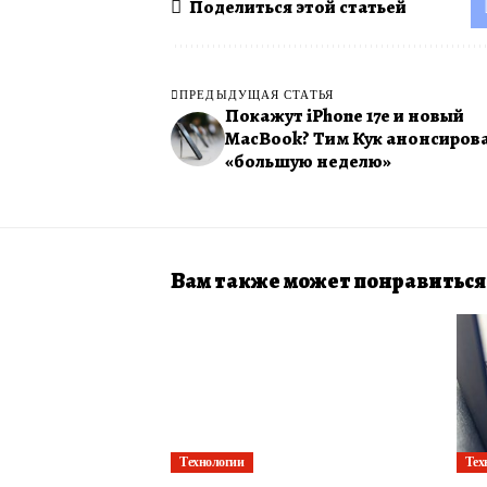
Поделиться этой статьей
ПРЕДЫДУЩАЯ СТАТЬЯ
Покажут iPhone 17e и новый
MacBook? Тим Кук анонсиров
«большую неделю»
Вам также может понравиться
Технологии
Тех