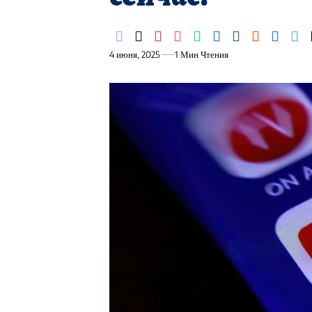
4 июня, 2025
1 Мин Чтения