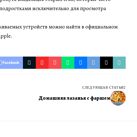
 подростками исключительно для просмотра
иваемых устройств можно найти в официальном
pple.
Facebook
СЛЕДУЮЩАЯ СТАТЬЯ
Домашняя лазанья с фаршем