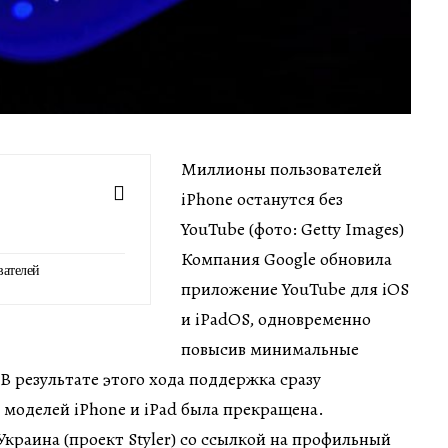
Миллионы пользователей
iPhone останутся без
YouTube (фото: Getty Images)
Компания Google обновила
вателей
приложение YouTube для iOS
и iPadOS, одновременно
повысив минимальные
В результате этого хода поддержка сразу
моделей iPhone и iPad была прекращена.
краина (проект Styler) со ссылкой на профильный