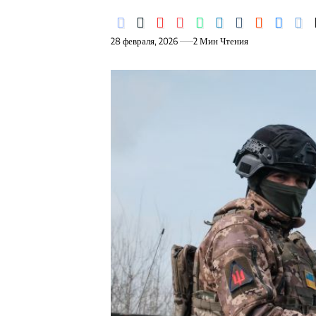
28 февраля, 2026
2 Мин Чтения