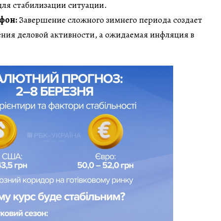
для стабилизации ситуации.
фон:
Завершение сложного зимнего периода создает
ения деловой активности, а ожидаемая инфляция в
.