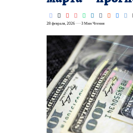
28 февраля, 2026
3 Мин Чтения