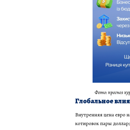
Фото: прогноз к
Глобальное влия
Внутренняя цена евро н
котировок пары доллар/