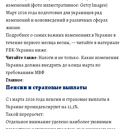
изменений (фото иллюстративное: Getty Images)
Март 2026 года подготовил для украинцев ряд
изменений и нововведений в различных сферах
жизни.
Подробнее о самых важных изменениях в Украине в
течение первого месяца весны, — читайте в материале
РБК-Украина ниже.
Читайте также
: Налоги и не только. Какие изменения
Украина должна внедрить до конца марта по
требованиям МВФ
Главное
:
Пенсии и страховые выплаты
С 1 марта 2026 года пенсии и страховые выплаты в
Украине проиндексируют на 12,1%.
Такой перерасчет:
Отдельное внимание уделено наиболее уязвимым