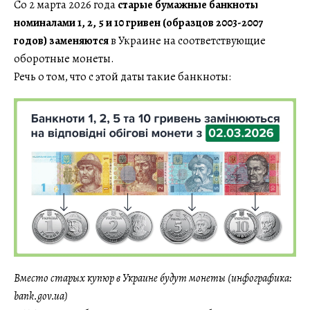
Со 2 марта 2026 года
старые бумажные банкноты
номиналами 1, 2, 5 и 10 гривен (образцов 2003-2007
годов) заменяются
в Украине на соответствующие
оборотные монеты.
Речь о том, что с этой даты такие банкноты:
Вместо старых купюр в Украине будут монеты (инфографика:
bank.gov.ua)