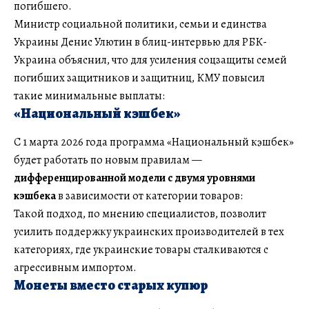
погибшего.
Министр социальной политики, семьи и единства
Украины Денис Улютин в блиц-интервью для РБК-
Украина объяснил, что для усиления соцзащиты семей
погибших защитников и защитниц, КМУ повысил
такие минимальные выплаты:
«Национальный кэшбек»
С 1 марта 2026 года программа «Национальный кэшбек»
будет работать по новым правилам —
дифференцированной модели с двумя уровнями
кэшбека
в зависимости от категории товаров:
Такой подход, по мнению специалистов, позволит
усилить поддержку украинских производителей в тех
категориях, где украинские товары сталкиваются с
агрессивным импортом.
Монеты вместо старых купюр