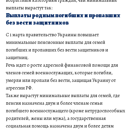
возрастным категориям граждан, чьи минимальные
выплаты вырастут так:
Выплаты родным погибших и пропавших
без вести защитников
С 1 марта правительство Украины повышает
минимальные пенсионные выплаты для семей
погибших и пропавших без вести защитников и
защитниц.
Речь идет о росте адресной финансовой помощи для
членов семей военнослужащих, которые погибли,
умерли или пропали без вести, защищая Украину от
агрессии РФ.
Также вырастут минимальные выплаты для семей, где
пенсия назначена двум и более членам семьи
погибшего военнослужащего (кроме нетрудоспособных
родителей, жены или мужа), а государственная
социальная помощь назначена двум и более детям