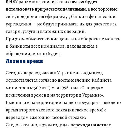
В НБУ ранее объяснили, что их
нельзя будет
использовать при расчетах наличными
, а все торговые
сети, предприятия сферы услуг, банки и финансовые
учреждения — не будут принимать их для расчетов за
товары, услуги и платежных операций.
При этом обменять такие деньги на оборотные монеты
и банкноты всех номиналов, находящихся в
обращении, можно будет:
Летнее время
Сегодня перевод часов в Украине дважды в год
осуществляется согласно постановлению Кабинета
министров №509 от 13 мая 1996 года «О порядке
исчисления времени на территории Украины».
Именно им на территории нашего государства введено
время второго часового пояса (киевское время) с
переводом ежегодно часовой стрелки:
Следовательно, в этом году для
перехода на летнее