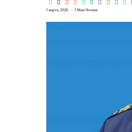
1 марта, 2026
1 Мин Чтения