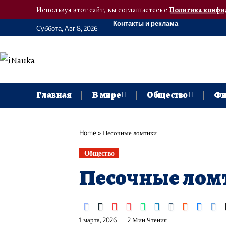
Используя этот сайт, вы соглашаетесь с
Политика конфи
Контакты и реклама
Суббота, Авг 8, 2026
Главная
В мире
Общество
Фи
Home
»
Песочные ломтики
Общество
Песочные лом
1 марта, 2026
2 Мин Чтения