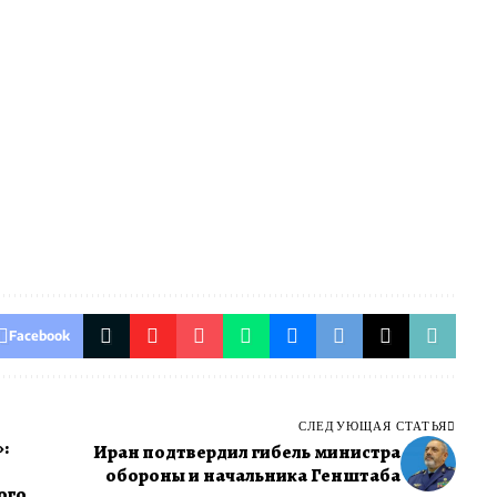
Facebook
СЛЕДУЮЩАЯ СТАТЬЯ
:
Иран подтвердил гибель министра
обороны и начальника Генштаба
ого