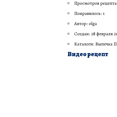
Просмотров рецепта:
Понравилось: 1
Автор: olga
Создан: 28 февраля 20
Каталоги: Выпечка 
Видео рецепт