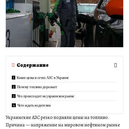
Содержание
Какие цены в сетях АЗС в Украине
Почему топливо дорожает
Что происходит на украинском рынке
Чего ждать водителям
Украинские АЗС резко подняли цены на топливо.
Причина — напряжение на мировом нефтяном рынке