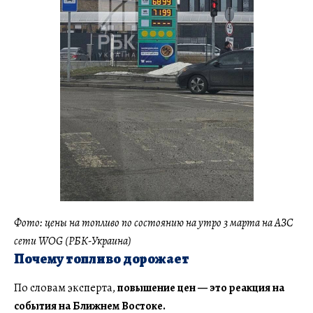
Фото: цены на топливо по состоянию на утро 3 марта на АЗС
сети WOG (РБК-Украина)
Почему топливо дорожает
По словам эксперта,
повышение цен — это реакция на
события на Ближнем Востоке.