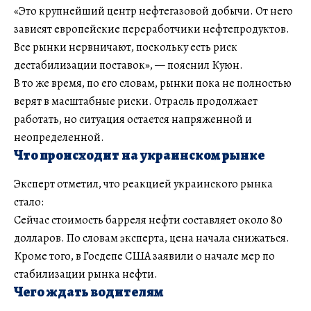
«Это крупнейший центр нефтегазовой добычи. От него
зависят европейские переработчики нефтепродуктов.
Все рынки нервничают, поскольку есть риск
дестабилизации поставок», — пояснил Куюн.
В то же время, по его словам, рынки пока не полностью
верят в масштабные риски. Отрасль продолжает
работать, но ситуация остается напряженной и
неопределенной.
Что происходит на украинском рынке
Эксперт отметил, что реакцией украинского рынка
стало:
Сейчас стоимость барреля нефти составляет около 80
долларов. По словам эксперта, цена начала снижаться.
Кроме того, в Госдепе США заявили о начале мер по
стабилизации рынка нефти.
Чего ждать водителям