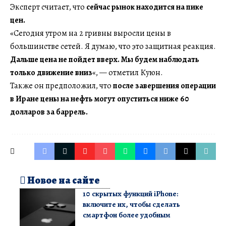
Эксперт считает, что
сейчас рынок находится на пике
цен.
«Сегодня утром на 2 гривны выросли цены в
большинстве сетей. Я думаю, что это защитная реакция.
Дальше цена не пойдет вверх. Мы будем наблюдать
только движение вниз
«, — отметил Куюн.
Также он предположил, что
после завершения операции
в Иране цены на нефть могут опуститься ниже 60
долларов за баррель.
Новое на сайте
10 скрытых функций iPhone:
включите их, чтобы сделать
смартфон более удобным