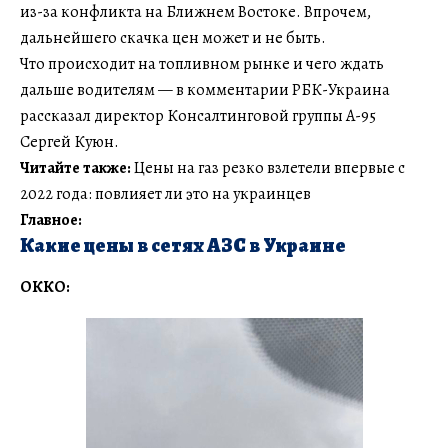
из-за конфликта на Ближнем Востоке. Впрочем,
дальнейшего скачка цен может и не быть.
Что происходит на топливном рынке и чего ждать
дальше водителям — в комментарии РБК-Украина
рассказал директор Консалтинговой группы А-95
Сергей Куюн.
Читайте также:
Цены на газ резко взлетели впервые с
2022 года: повлияет ли это на украинцев
Главное:
Какие цены в сетях АЗС в Украине
ОККО: