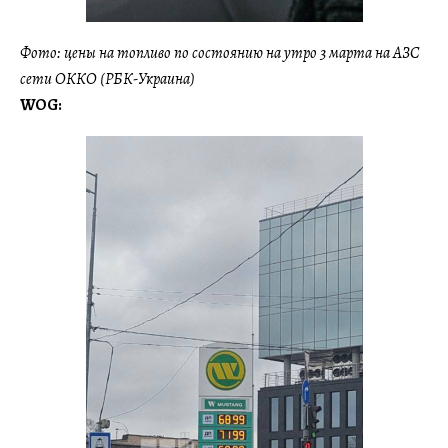
Фото: цены на топливо по состоянию на утро 3 марта на АЗС
сети ОККО (РБК-Украина)
WOG: