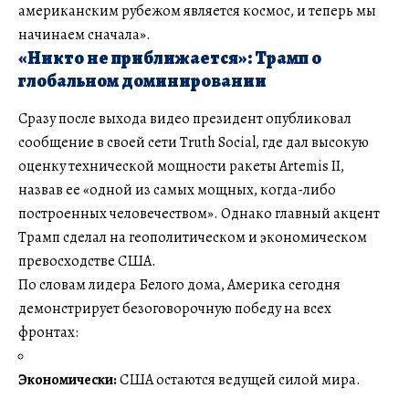
американским рубежом является космос, и теперь мы
начинаем сначала».
«Никто не приближается»: Трамп о
глобальном доминировании
Сразу после выхода видео президент опубликовал
сообщение в своей сети Truth Social, где дал высокую
оценку технической мощности ракеты Artemis II,
назвав ее «одной из самых мощных, когда-либо
построенных человечеством». Однако главный акцент
Трамп сделал на геополитическом и экономическом
превосходстве США.
По словам лидера Белого дома, Америка сегодня
демонстрирует безоговорочную победу на всех
фронтах:
Экономически:
США остаются ведущей силой мира.