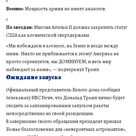
Военно:
Мощность армии не имеет аналогов.
По звездам:
Миссия Artemis II должна закрепить статус
США как космической сверхдержавы.
«Мы побеждаем в космосе, на Земле и везде между
ними. Никто не приближается к этому! Америка не
просто соревнуется, мы ДОМИНУЕМ, и весь мир
наблюдает за нами», — подчеркнул Трамп.
Ожидание запуска
Официальный представитель Белого дома сообщил
телеканалу NBC News, что Дональд Трамп лично будет
следить за запланированным запуском ракеты
непосредственно из своей резиденции.
В завершение своего обращения президент призвал
Божье благословение для «невероятных астронавтов»,