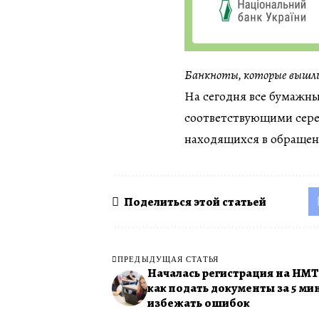
Банкноты, которые вышли
На сегодня все бумажн
соответствующими сере
находящихся в обращен
Поделиться этой статьей
ПРЕДЫДУЩАЯ СТАТЬЯ
Началась регистрация на НМТ
как подать документы за 5 ми
избежать ошибок