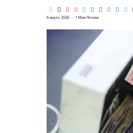
6 марта, 2026
1 Мин Чтения