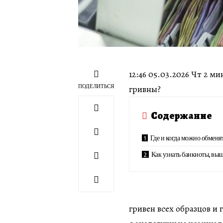
12:46 05.03.2026 Чт 2 
ПОДЕЛИТЬСЯ
гривны?
Содержание
Где и когда можно обменя
Как узнать банкноты, вы
гривен всех образцов и