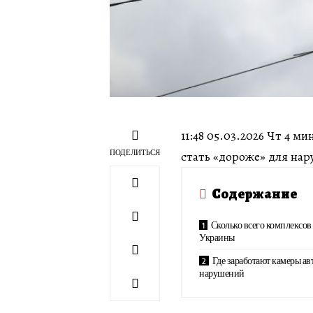
11:48 05.03.2026 Чт 4 
ПОДЕЛИТЬСЯ
стать «дороже» для на
Содержание
Сколько всего комплексов 
Украины
Где заработают камеры а
нарушений