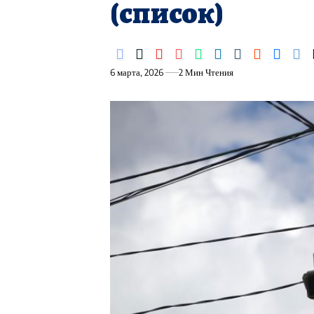
(список)
6 марта, 2026
2 Мин Чтения