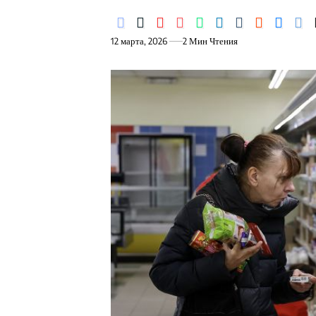
12 марта, 2026
2 Мин Чтения