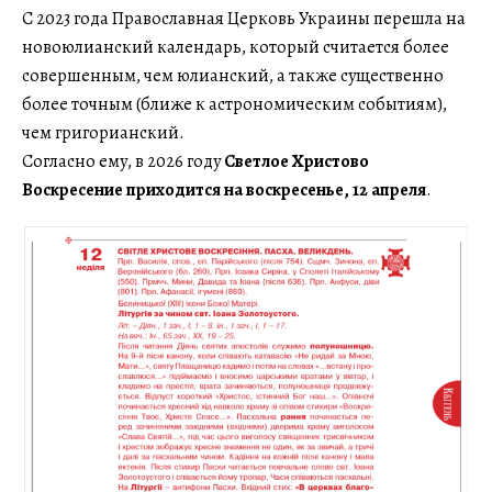
С 2023 года Православная Церковь Украины перешла на
новоюлианский календарь, который считается более
совершенным, чем юлианский, а также существенно
более точным (ближе к астрономическим событиям),
чем григорианский.
Согласно ему, в 2026 году
Светлое Христово
Воскресение приходится на воскресенье, 12 апреля
.