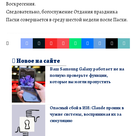
Воскресения.
Следовательно, богослужение Отдания праздника
Пасхи совершается в среду шестой недели после Пасхи.
Новое на сайте
Ваш Samsung Galaxy работает не на
полную: проверьте функции,
которые вы могли пропустить
Опасный сбой в ИИ: Claude проник в
чужие системы, воспринимая их за
симуляцию