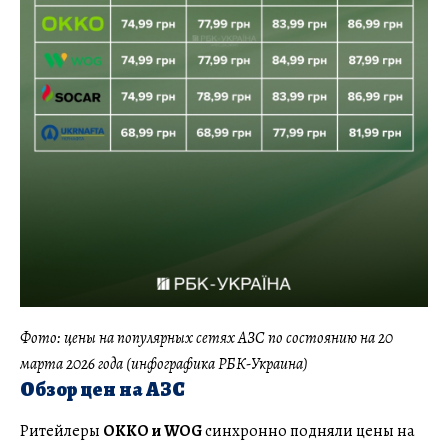
Фото: цены на популярных сетях АЗС по состоянию на 20
марта 2026 года (инфографика РБК-Украина)
Обзор цен на АЗС
Ритейлеры
OKKO и WOG
синхронно подняли цены на