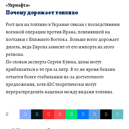
«Укрнафта»
Почему дорожает топливо
Рост цен на топливо в Украине связан с последствиями
военной операции против Ирана, повлиявшей на
поставки с Ближнего Востока. Больше всего дорожает
дизель, ведь Европа зависит от его импорта из этого
региона.
По словам эксперта Сергея Куюна, цены могут
приблизиться к 90 грн за литр. В то же время бензин
остается более стабильным из-за достаточного
предложения, хотя АЗС теоретически могут
перераспределять наценки между видами топлива.