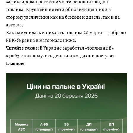
зафиксирован рост стоимости основных видов
топлива. Крупнейшие сети обновили ценники в
сторону увеличения как на бензин и дизель, так и на
автогаз.
Как изменилась стоимость топлива 20 марта — собрало
РБК-Украина в материале ниже.
Читайте также:
В Украине заработал «топливный»
кэшбэк: как получить деньги и когда они поступят
Главное: