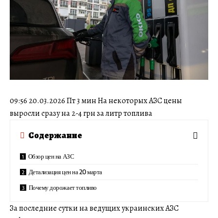
09:56 20.03.2026 Пт 3 мин На некоторых АЗС цены
выросли сразу на 2-4 грн за литр топлива
Содержание
Обзор цен на АЗС
Детализация цен на 20 марта
Почему дорожает топливо
За последние сутки на ведущих украинских АЗС