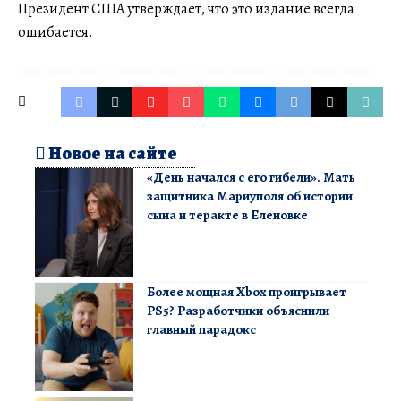
Президент США утверждает, что это издание всегда
ошибается.
Новое на сайте
«День начался с его гибели». Мать
защитника Мариуполя об истории
сына и теракте в Еленовке
Более мощная Xbox проигрывает
PS5? Разработчики объяснили
главный парадокс