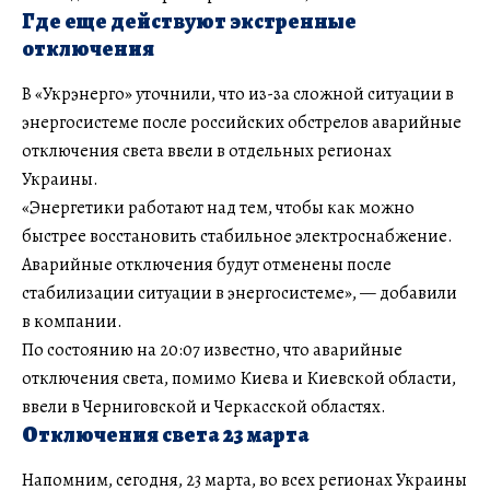
Где еще действуют экстренные
отключения
В «Укрэнерго» уточнили, что из-за сложной ситуации в
энергосистеме после российских обстрелов аварийные
отключения света ввели в отдельных регионах
Украины.
«Энергетики работают над тем, чтобы как можно
быстрее восстановить стабильное электроснабжение.
Аварийные отключения будут отменены после
стабилизации ситуации в энергосистеме», — добавили
в компании.
По состоянию на 20:07 известно, что аварийные
отключения света, помимо Киева и Киевской области,
ввели в Черниговской и Черкасской областях.
Отключения света 23 марта
Напомним, сегодня, 23 марта, во всех регионах Украины