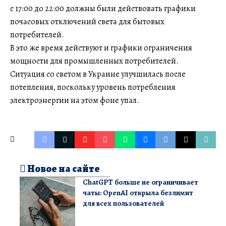
с 17:00 до 22:00 должны были действовать графики
почасовых отключений света для бытовых
потребителей.
В это же время действуют и графики ограничения
мощности для промышленных потребителей.
Ситуация со светом в Украине улучшилась после
потепления, поскольку уровень потребления
электроэнергии на этом фоне упал.
Новое на сайте
ChatGPT больше не ограничивает
чаты: OpenAI открыла безлимит
для всех пользователей