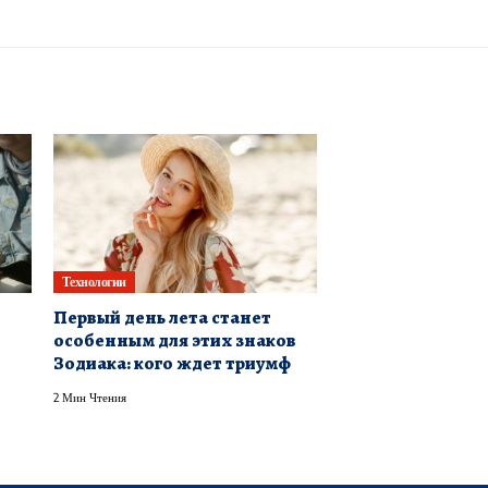
Технологии
Первый день лета станет
особенным для этих знаков
Зодиака: кого ждет триумф
2 Мин Чтения