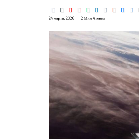
24 марта, 2026
2 Мин Чтения