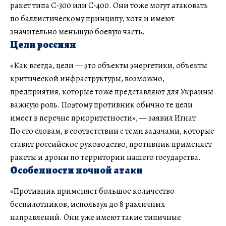
ракет типа С-300 или С-400. Они тоже могут атаковать
по баллистическому принципу, хотя и имеют
значительно меньшую боевую часть.
Цели россиян
«Как всегда, цели — это объекты энергетики, объекты
критической инфраструктуры, возможно,
предприятия, которые тоже представляют для Украины
важную роль. Поэтому противник обычно те цели
имеет в перечне приоритетности», — заявил Игнат.
По его словам, в соответствии с теми задачами, которые
ставит российское руководство, противник применяет
ракеты и дроны по территории нашего государства.
Особенности ночной атаки
«Противник применяет большое количество
беспилотников, используя до 8 различных
направлений. Они уже имеют такие типичные