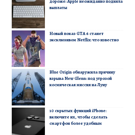
дороже: Apple неожиданно подняла
выплаты
Новый показ GTA 6 станет
эксклюзивом Netflix: что известно
Blue Origin обнаружила причину
взрыва New Glenn: под угрозой
космическая миссия на Луну
10 скрытых функций iPhone:
включите их, чтобы сделать
смартфон более удобным