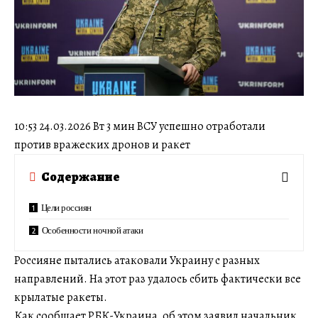
10:53 24.03.2026 Вт 3 мин ВСУ успешно отработали
против вражеских дронов и ракет
Содержание
Цели россиян
Особенности ночной атаки
Россияне пытались атаковали Украину с разных
направлений. На этот раз удалось сбить фактически все
крылатые ракеты.
Как сообщает РБК-Украина, об этом заявил начальник