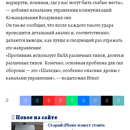
маршруты, понимая, где у нас могут быть слабые места»,
— добавил начальник управления коммуникаций
Командования Воздушных сил.
Он также сообщил, что после каждого такого удара
проводится детальный анализ и, соответственно,
делаются выводы, как лучше в следующий раз отражать
это направление.
«Противник использует БпЛА различных типов, десятки
различных типов. Конечно, основная проблема для сил
обороны — это «Шахеды», особенно опасные дроны с
каналами управления», — подытожил Игнат.
Новое на сайте
Старый iPhone может стоить