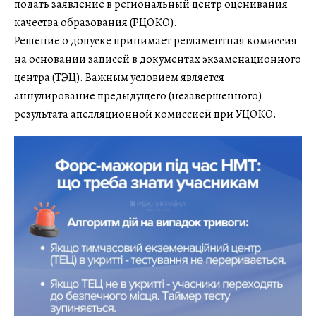
подать заявление в региональный центр оценивания
качества образования (РЦОКО).
Решение о допуске принимает регламентная комиссия
на основании записей в документах экзаменационного
центра (ТЭЦ). Важным условием является
аннулирование предыдущего (незавершенного)
результата апелляционной комиссией при УЦОКО.