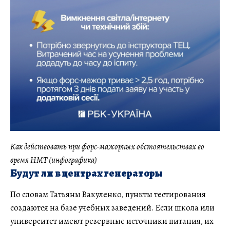
Как действовать при форс-мажорных обстоятельствах во
время НМТ (инфографика)
Будут ли в центрах генераторы
По словам Татьяны Вакуленко, пункты тестирования
создаются на базе учебных заведений. Если школа или
университет имеют резервные источники питания, их