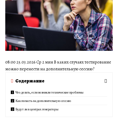
08:00 25.03.2026 Ср 2 мин В каких случаях тестирование
можно перенести на дополнительную сессию?
Содержание
Что делать, если возникли технические проблемы
Как попасть на дополнительную сессию
Будут ли в центрах генераторы