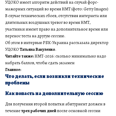
УЦОКО имеет алгоритм действий на случай форс-
мажорных ситуаций во время НМТ (фото: Getty Images)
В случае технических сбоев, отсутствия интернета или
длительных воздушных тревог во время НМТ,
участники имеют право на дополнительное время или
перенос теста на другую сессию.
Об этом в интервью РБК-Украина рассказала директор
УЦОКО
Татьяна Вакуленко
.
Читайте также:
НМТ-2026: сколько минимально надо
набрать баллов, чтобы сдать экзамен
Главное:
Что делать, если возникли технические
проблемы
Как попасть на дополнительную сессию
Для получения второй попытки абитуриент должен в
течение
трех рабочих дней
после основной сессии