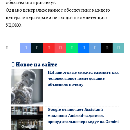
обязательно привлекут.
Однако централизованное обеспечение каждого
центра генераторами не входит в компетенцию
УЦОКО.
Новое на сайте
ИИ никогда не сможет мыслить как
человек: новое исследование
объяснило почему
Google отключает Assistant:
миллионы Android-гаджетов
принудительно переведут на Gemini