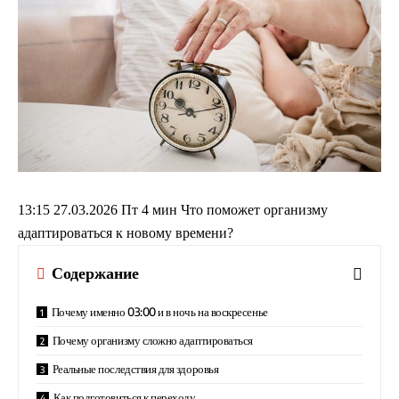
13:15 27.03.2026 Пт 4 мин Что поможет организму
адаптироваться к новому времени?
Содержание
Почему именно 03:00 и в ночь на воскресенье
Почему организму сложно адаптироваться
Реальные последствия для здоровья
Как подготовиться к переходу