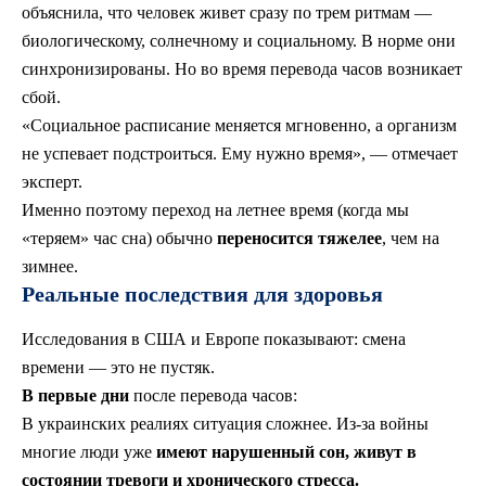
объяснила, что человек живет сразу по трем ритмам —
биологическому, солнечному и социальному. В норме они
синхронизированы. Но во время перевода часов возникает
сбой.
«Социальное расписание меняется мгновенно, а организм
не успевает подстроиться. Ему нужно время», — отмечает
эксперт.
Именно поэтому переход на летнее время (когда мы
«теряем» час сна) обычно
переносится тяжелее
, чем на
зимнее.
Реальные последствия для здоровья
Исследования в США и Европе показывают: смена
времени — это не пустяк.
В первые дни
после перевода часов:
В украинских реалиях ситуация сложнее. Из-за войны
многие люди уже
имеют нарушенный сон, живут в
состоянии тревоги и хронического стресса.