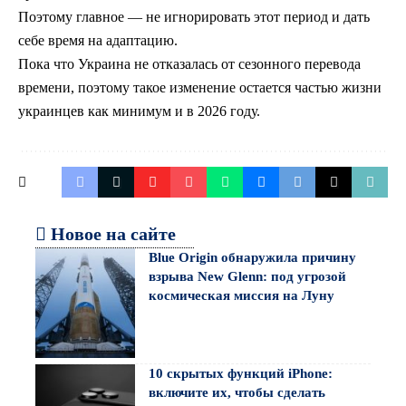
Поэтому главное — не игнорировать этот период и дать
себе время на адаптацию.
Пока что Украина не отказалась от сезонного перевода
времени, поэтому такое изменение остается частью жизни
украинцев как минимум и в 2026 году.
Новое на сайте
Blue Origin обнаружила причину
взрыва New Glenn: под угрозой
космическая миссия на Луну
10 скрытых функций iPhone:
включите их, чтобы сделать