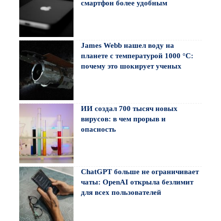
смартфон более удобным
James Webb нашел воду на
планете с температурой 1000 °C:
почему это шокирует ученых
ИИ создал 700 тысяч новых
вирусов: в чем прорыв и
опасность
ChatGPT больше не ограничивает
чаты: OpenAI открыла безлимит
для всех пользователей