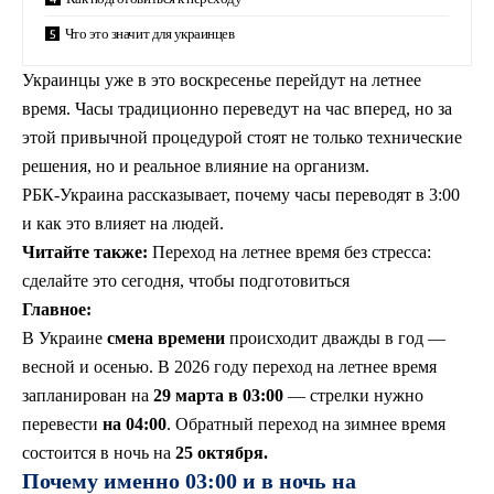
Что это значит для украинцев
Украинцы уже в это воскресенье перейдут на летнее
время. Часы традиционно переведут на час вперед, но за
этой привычной процедурой стоят не только технические
решения, но и реальное влияние на организм.
РБК-Украина рассказывает, почему часы переводят в 3:00
и как это влияет на людей.
Читайте также:
Переход на летнее время без стресса:
сделайте это сегодня, чтобы подготовиться
Главное:
В Украине
смена времени
происходит дважды в год —
весной и осенью. В 2026 году переход на летнее время
запланирован на
29 марта в 03:00
— стрелки нужно
перевести
на 04:00
. Обратный переход на зимнее время
состоится в ночь на
25 октября.
Почему именно 03:00 и в ночь на