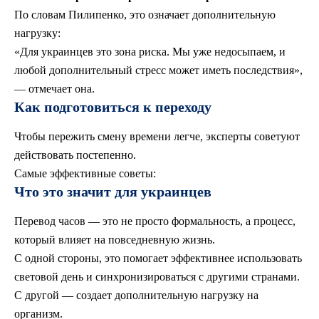
По словам Пилипенко, это означает дополнительную
нагрузку:
«Для украинцев это зона риска. Мы уже недосыпаем, и
любой дополнительный стресс может иметь последствия»,
— отмечает она.
Как подготовиться к переходу
Чтобы пережить смену времени легче, эксперты советуют
действовать постепенно.
Самые эффективные советы:
Что это значит для украинцев
Перевод часов — это не просто формальность, а процесс,
который влияет на повседневную жизнь.
С одной стороны, это помогает эффективнее использовать
световой день и синхронизироваться с другими странами.
С другой — создает дополнительную нагрузку на
организм.