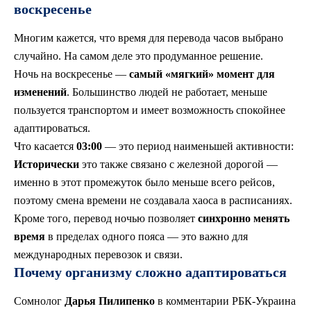
воскресенье
Многим кажется, что время для перевода часов выбрано
случайно. На самом деле это продуманное решение.
Ночь на воскресенье —
самый «мягкий» момент для
изменений
. Большинство людей не работает, меньше
пользуется транспортом и имеет возможность спокойнее
адаптироваться.
Что касается
03:00
— это период наименьшей активности:
Исторически
это также связано с железной дорогой —
именно в этот промежуток было меньше всего рейсов,
поэтому смена времени не создавала хаоса в расписаниях.
Кроме того, перевод ночью позволяет
синхронно менять
время
в пределах одного пояса — это важно для
международных перевозок и связи.
Почему организму сложно адаптироваться
Сомнолог
Дарья Пилипенко
в комментарии РБК-Украина