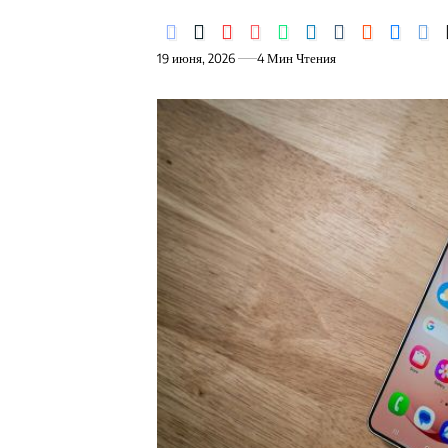
19 июня, 2026
4 Мин Чтения