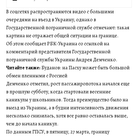
В соцсетях распространяются видео с большими
очередями на въезд в Украину, однако в
Государственной пограничной службе отмечают: такая
картина не отражает общей ситуации на границе.
Об этом сообщает РБК-Украина со ссылкой на
комментарий представителя Государственной
пограничной службы Украины Андрея Демченко.
Читайте также:
Буданов: на Пасху может быть большой
обмен пленными с Россией
Демченко отметил, рост пассажиропотока начался еще
в прошлую субботу, когда стартовали весенние
каникулы у школьников. Тогда преимущество было на
выезд из Украины, а в будни интенсивность движения
несколько снизилась, хотя все равно оставалась выше,
чем до начала каникул.
По данным ГПСУ, в пятницу, 27 марта, границу