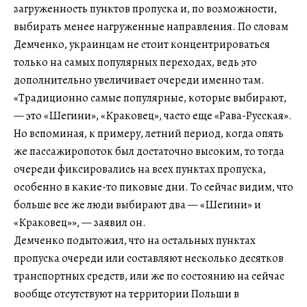
загруженность пунктов пропуска и, по возможности,
выбирать менее нагруженные направления. По словам
Демченко, украинцам не стоит концентрироваться
только на самых популярных переходах, ведь это
дополнительно увеличивает очереди именно там.
«Традиционно самые популярные, которые выбирают,
— это «Шегини», «Краковец», часто еще «Рава-Русская».
Но вспоминая, к примеру, летний период, когда опять
же пассажиропоток был достаточно высоким, то тогда
очереди фиксировались на всех пунктах пропуска,
особенно в какие-то пиковые дни. То сейчас видим, что
больше все же люди выбирают два — «Шегини» и
«Краковец»», — заявил он.
Демченко подытожил, что на остальных пунктах
пропуска очереди или составляют несколько десятков
транспортных средств, или же по состоянию на сейчас
вообще отсутствуют на территории Польши в