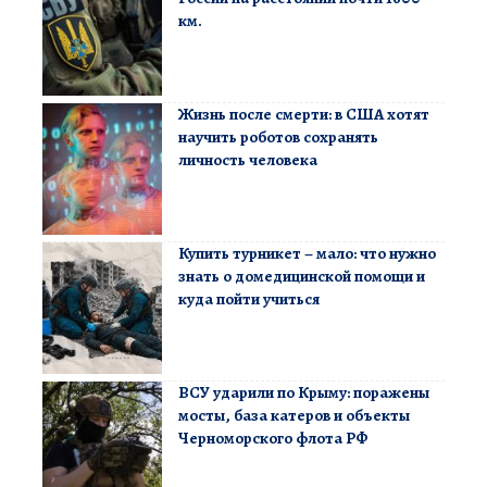
км.
Жизнь после смерти: в США хотят
научить роботов сохранять
личность человека
Купить турникет – мало: что нужно
знать о домедицинской помощи и
куда пойти учиться
ВСУ ударили по Крыму: поражены
мосты, база катеров и объекты
Черноморского флота РФ