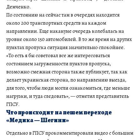
Демченко.
По состоянию на сейчас там в очередях находится
около 200 транспортных средств на каждом
направлении. Еще накануне очередь колебалась на
уровне около 150 автомобилей. В то же время на других
пунктах пропуска ситуация значительно спокойнее.
«То есть я бы советовал все же интересоваться
состоянием загруженности пунктов пропуска,
возможно смежная сторона также публикует, так как
делает украинская сторона, по направлению выезда,
для того, чтобы люди могли ознакомиться, где меньше
нагрузки, и туда следовать», — отметил представитель
ГПСУ.
Что происходит на пешем переходе
«Медика — Шегини»
Отдельно в ГПСУ прокомментировали видео с большим