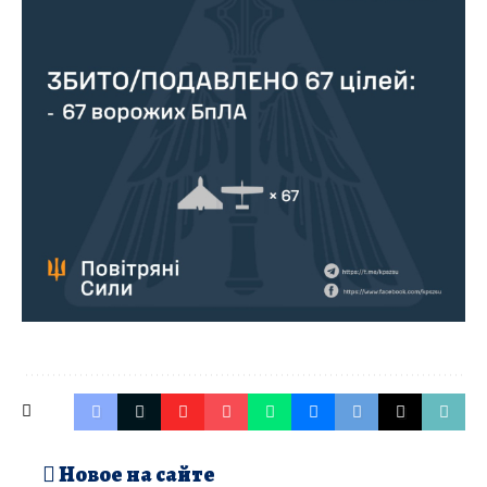
Новое на сайте