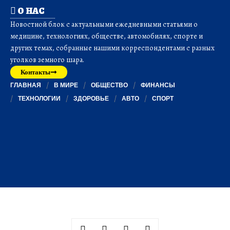
О НАС
Новостной блок с актуальными ежедневными статьями о
медицине, технологиях, обществе, автомобилях, спорте и
других темах, собранные нашими корреспондентами с разных
уголков земного шара.
Контакты
ГЛАВНАЯ
В МИРЕ
ОБЩЕСТВО
ФИНАНСЫ
ТЕХНОЛОГИИ
ЗДОРОВЬЕ
АВТО
СПОРТ