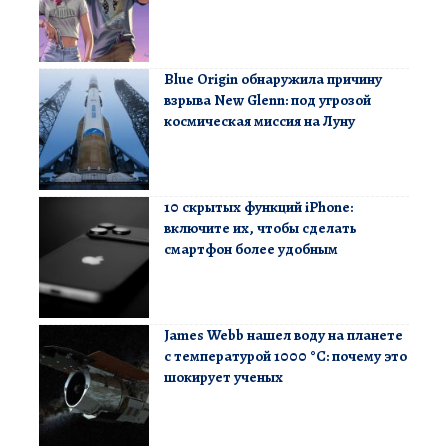
Blue Origin обнаружила причину
взрыва New Glenn: под угрозой
космическая миссия на Луну
10 скрытых функций iPhone:
включите их, чтобы сделать
смартфон более удобным
James Webb нашел воду на планете
с температурой 1000 °C: почему это
шокирует ученых