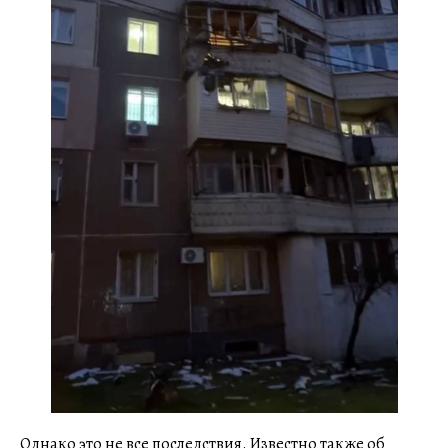
Однако это не все последствия. Известно также об