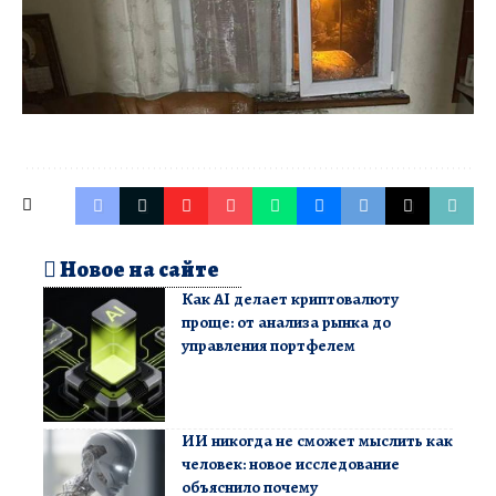
Новое на сайте
Как AI делает криптовалюту
проще: от анализа рынка до
управления портфелем
ИИ никогда не сможет мыслить как
человек: новое исследование
объяснило почему