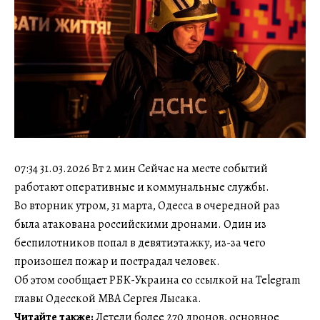
07:34 31.03.2026 Вт 2 мин Сейчас на месте событий
работают оперативные и коммунальные службы.
Во вторник утром, 31 марта, Одесса в очередной раз
была атакована российскими дронами. Один из
беспилотников попал в девятиэтажку, из-за чего
произошел пожар и пострадал человек.
Об этом сообщает РБК-Украина со ссылкой на Telegram
главы Одесской МВА Сергея Лысака.
Читайте также:
Летели более 270 дронов, основное