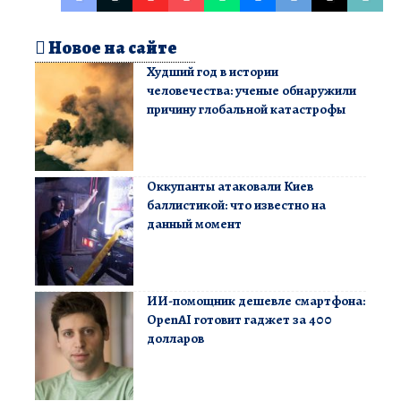
Новое на сайте
Худший год в истории
человечества: ученые обнаружили
причину глобальной катастрофы
Оккупанты атаковали Киев
баллистикой: что известно на
данный момент
ИИ-помощник дешевле смартфона:
OpenAI готовит гаджет за 400
долларов