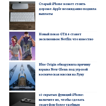
Старый iPhone может стоить
дороже: Apple неожиданно подняла
выплаты
Новый показ GTA 6 станет
эксклюзивом Netflix: что известно
Blue Origin обнаружила причину
взрыва New Glenn: под угрозой
космическая миссия на Луну
10 скрытых функций iPhone:
включите их, чтобы сделать
смартфон более удобным