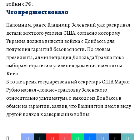
войны с РФ.
Что предшествовало
Напомним, ранее Владимир Зеленский уже раскрывал
детали жесткого условия США, согласно которому
Украина должна вывести войска с Донбасса для
получения гарантий безопасности. По словам
президента, администрация Дональда Трампа пока
выбирает стратегию усиления давления именно на
Киев.
В то же время государственный секретарь США Марко
Рубио назвал «ложью» трактовку Зеленского
относительно ультиматума о выходе из Донбасса в
обмен на гарантии, заявив, что Вашингтон имел в виду
другой подход к завершению войны.