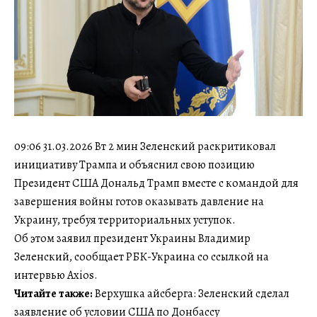
09:06 31.03.2026 Вт 2 мин Зеленский раскритиковал
инициативу Трампа и объяснил свою позицию
Президент США Дональд Трамп вместе с командой для
завершения войны готов оказывать давление на
Украину, требуя территориальных уступок.
Об этом заявил президент Украины Владимир
Зеленский, сообщает РБК-Украина со ссылкой на
интервью Axios.
Читайте также:
Верхушка айсберга: Зеленский сделал
заявление об условии США по Донбассу