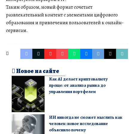
Таким образом, новый формат сочетает
развлекательный контент с элементами цифрового
образования и привлечения пользователей к онлайн-
сервисам.
Новое на сайте
Как AI делает криптовалюту
проще: от анализа рынка до
управления портфелем
ИИ никогда не сможет мыслить как
человек: новое исследование
объяснило почему