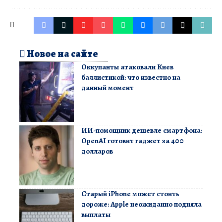
Новое на сайте
Оккупанты атаковали Киев
баллистикой: что известно на
данный момент
ИИ-помощник дешевле смартфона:
OpenAI готовит гаджет за 400
долларов
Старый iPhone может стоить
дороже: Apple неожиданно подняла
выплаты