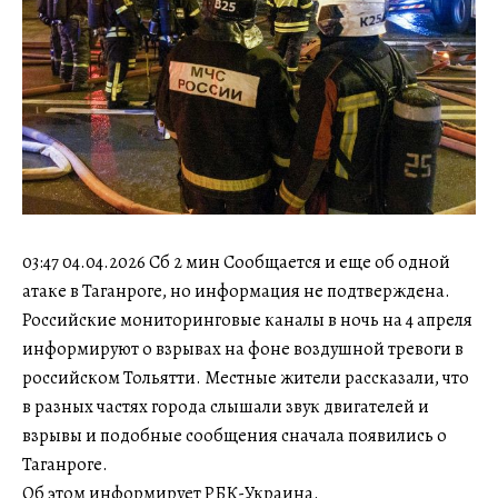
03:47 04.04.2026 Сб 2 мин Сообщается и еще об одной
атаке в Таганроге, но информация не подтверждена.
Российские мониторинговые каналы в ночь на 4 апреля
информируют о взрывах на фоне воздушной тревоги в
российском Тольятти. Местные жители рассказали, что
в разных частях города слышали звук двигателей и
взрывы и подобные сообщения сначала появились о
Таганроге.
Об этом информирует РБК-Украина.