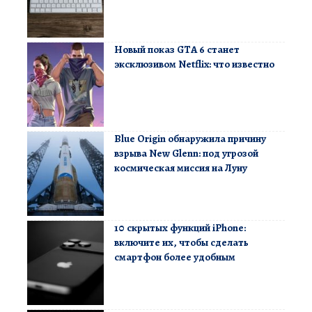
Новый показ GTA 6 станет
эксклюзивом Netflix: что известно
Blue Origin обнаружила причину
взрыва New Glenn: под угрозой
космическая миссия на Луну
10 скрытых функций iPhone:
включите их, чтобы сделать
смартфон более удобным