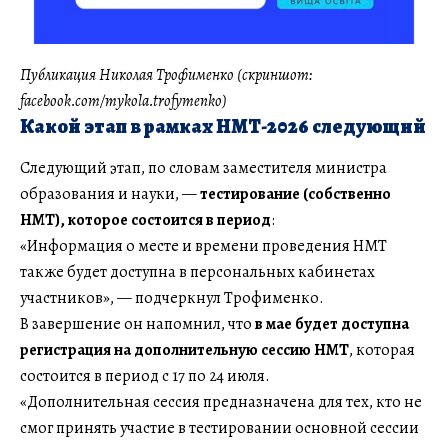
Публикация Николая Трофименко (скриншот:
facebook.com/mykola.trofymenko)
Какой этап в рамках НМТ-2026 следующий
Следующий этап, по словам заместителя министра
образования и науки, —
тестирование (собственно
НМТ), которое состоится в период
:
«Информация о месте и времени проведения НМТ
также будет доступна в персональных кабинетах
участников», — подчеркнул Трофименко.
В завершение он напомнил, что
в мае будет доступна
регистрация на дополнительную сессию НМТ
, которая
состоится в период с 17 по 24 июля.
«Дополнительная сессия предназначена для тех, кто не
смог принять участие в тестировании основной сессии