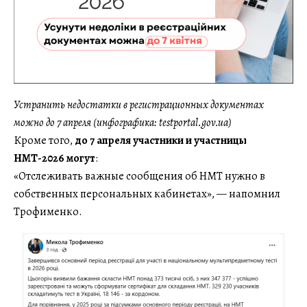
Устранить недостатки в регистрационных документах
можно до 7 апреля (инфографика: testportal.gov.ua)
Кроме того,
до 7 апреля участники и участницы
НМТ-2026 могут
:
«Отслеживать важные сообщения об НМТ нужно в
собственных персональных кабинетах», — напомнил
Трофименко.