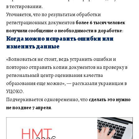
в тестировании.
Уточняется, что по результатам обработки
регистрационных документов
более 6 тысяч человек
получили сообщение о необходимости в доработке
:
Когда можно исправить ошибки или
изменить данные
«Волноваться не стоит, ведь устранить ошибки и
повторно отправить копии документов на проверку в
региональный центр оценивания качества
образования еще можно», — рассказали украинцам в
УЦОКО.
Подчеркивается одновременно, что
сделать это нужно
не позднее 7 апреля
.