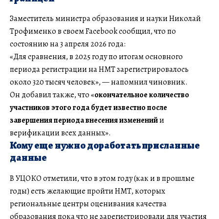
Заместитель министра образования и науки Николай
Трофименко в своем Facebook сообщил, что по
состоянию на 3 апреля 2026 года:
«Для сравнения, в 2025 году по итогам основного
периода регистрации на НМТ зарегистрировалось
около 320 тысяч человек», — напомнил чиновник.
Он добавил также, что «
окончательное количество
участников этого года будет известно после
завершения периода внесения изменений
и
верификации всех данных».
Кому еще нужно доработать присланные
данные
В УЦОКО отметили, что в этом году (как и в прошлые
годы) есть желающие пройти НМТ, которых
региональные центры оценивания качества
образования пока что не зарегистрировали для участия