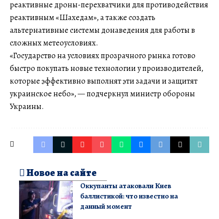
реактивные дроны-перехватчики для противодействия
реактивным «Шахедам», а также создать
альтернативные системы донаведения для работы в
сложных метеоусловиях.
«Государство на условиях прозрачного рынка готово
быстро покупать новые технологии у производителей,
которые эффективно выполнят эти задачи и защитят
украинское небо», — подчеркнул министр обороны
Украины.
Новое на сайте
Оккупанты атаковали Киев
баллистикой: что известно на
данный момент