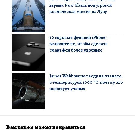
взрыва New Glenn: под угрозой
космическая миссия на Луну
10 скрытых функций iPhone:
включите их, чтобы сделать
смартфон более удобным
James Webb нашел воду на планете
с температурой 1000 °C: почему это
шокирует ученых
Вам также может понравиться