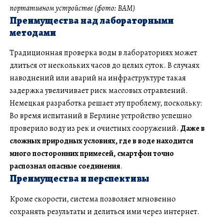
портативном устройстве (фото: BAM)
Преимущества над лабораторными
методами
Традиционная проверка воды в лабораториях может
длиться от нескольких часов до целых суток. В случаях
наводнений или аварий на инфраструктуре такая
задержка увеличивает риск массовых отравлений.
Немецкая разработка решает эту проблему, поскольку:
Во время испытаний в Берлине устройство успешно
проверило воду из рек и очистных сооружений.
Даже в
сложных природных условиях, где в воде находится
много посторонних примесей, смартфон точно
распознал опасные соединения
.
Преимущества и перспективы
Кроме скорости, система позволяет мгновенно
сохранять результаты и делиться ими через интернет.