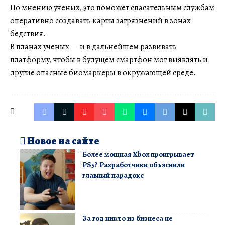
По мнению ученых, это поможет спасательным службам
оперативно создавать карты загрязнений в зонах
бедствия.
В планах ученых — и в дальнейшем развивать
платформу, чтобы в будущем смартфон мог выявлять и
другие опасные биомаркеры в окружающей среде.
Новое на сайте
Более мощная Xbox проигрывает
PS5? Разработчики объяснили
главный парадокс
За год никто из бизнеса не