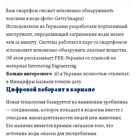
Ваш смартфон сможет мгновенно обнаруживать
токсины в воде (фото: Getty Images)
Исследователи из Германии разработали портативный
инструмент, определяющий загрязнение воды менее
чем за минуту. Система работает в паре со смартфоном
и позволяет мгновенно обнаружить опасные вещества.
Об этом рассказывает РБК-Украина со ссылкой на
материал Interesting Engineering.
Больше интересного
: 3G в Украине полностью отключат:
в Минцифры назвали точную дату
Цифровой лаборант в кармане
Новая технология базируется на выявлении уробилина
— соединения, которое попадает в водоемы вместе с
отходами жизнедеятельности людей или животных.
Его наличие является прямым сигналом того, что
источник воды опасен для употребления.