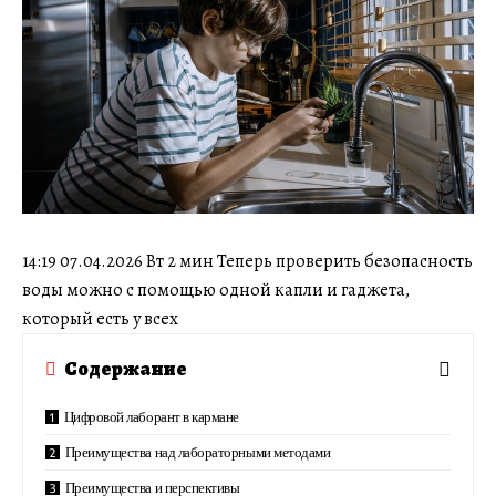
14:19 07.04.2026 Вт 2 мин Теперь проверить безопасность
воды можно с помощью одной капли и гаджета,
который есть у всех
Содержание
Цифровой лаборант в кармане
Преимущества над лабораторными методами
Преимущества и перспективы