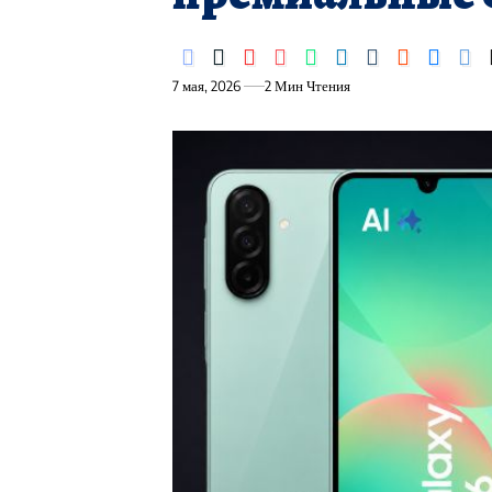
7 мая, 2026
2 Мин Чтения