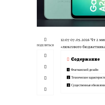
12:07 07.05.2026 Чт 2 м
ПОДЕЛИТЬСЯ
«люксового бюджетник
Содержание
Флагманский дизайн
Технические характерист
Существенные обновлен