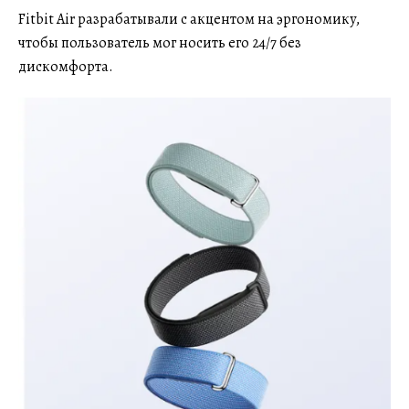
Fitbit Air разрабатывали с акцентом на эргономику,
чтобы пользователь мог носить его 24/7 без
дискомфорта.