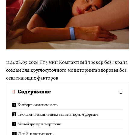
11:14 08.05.2026 Пт 3 мин Компактный трекер без экрана
создан для круглосуточного мониторинга здоровья без
отвлекающих факторов
Содержание
Комфорт и автономность
Технологическая начинка в миниатюрном формате
Умный тренер в смартфоне
Дизайн и доступность