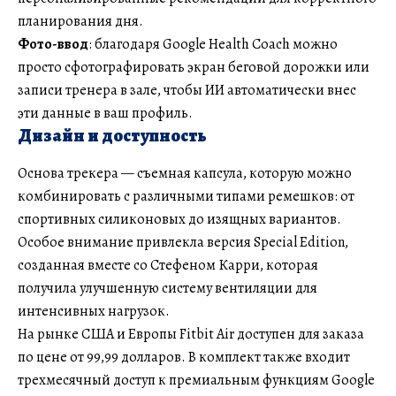
планирования дня.
Фото-ввод
: благодаря Google Health Coach можно
просто сфотографировать экран беговой дорожки или
записи тренера в зале, чтобы ИИ автоматически внес
эти данные в ваш профиль.
Дизайн и доступность
Основа трекера — съемная капсула, которую можно
комбинировать с различными типами ремешков: от
спортивных силиконовых до изящных вариантов.
Особое внимание привлекла версия Special Edition,
созданная вместе со Стефеном Карри, которая
получила улучшенную систему вентиляции для
интенсивных нагрузок.
На рынке США и Европы Fitbit Air доступен для заказа
по цене от 99,99 долларов. В комплект также входит
трехмесячный доступ к премиальным функциям Google