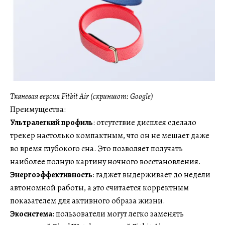
Тканевая версия Fitbit Air (скриншот: Google)
Преимущества:
Ультралегкий профиль
: отсутствие дисплея сделало
трекер настолько компактным, что он не мешает даже
во время глубокого сна. Это позволяет получать
наиболее полную картину ночного восстановления.
Энергоэффективность
: гаджет выдерживает до недели
автономной работы, а это считается корректным
показателем для активного образа жизни.
Экосистема
: пользователи могут легко заменять