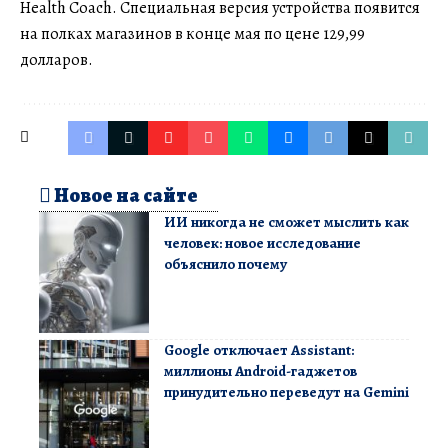
Health Coach. Специальная версия устройства появится
на полках магазинов в конце мая по цене 129,99
долларов.
Новое на сайте
ИИ никогда не сможет мыслить как
человек: новое исследование
объяснило почему
Google отключает Assistant:
миллионы Android-гаджетов
принудительно переведут на Gemini