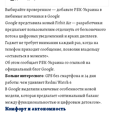
Выбирайте проверенное — добавьте РБК-Украина в
любимые источники в Google
Google представила новый Fitbit Air — разработчики
предлагают пользователям отдохнуть от бесконечного
потока цифровых уведомлений и ярких дисплеев.
Гаджет не требует внимания каждый раз, когда на
телефон приходит сообщение, позволяя владельцу
«оставаться в моменте».
Об этом сообщает РБК-Украина со ссылкой на
официальный блог Google.
Больше интересного
: GPS без смартфона и 24 дня
работы: чем удивляет Redmi Watch 6
В Google выделили ключевые особенности новой
модели, которая предлагает «оптимальный баланс
между функциональностью и цифровым детоксом».
Комфорт и автономность