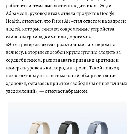
работает система высокоточных датчиков. Энди
Абрамсон, руководитель отдела продуктов Google
Health, отмечает, что Fitbit Air «стал ответом на запросы
людей, которые считают современные устройства
слишком громоздкими или дорогими».
«Этот трекер является проактивным партнером по
велнесу, который способен круглосуточно следить за
сердцебиением, распознавать признаки аритмии и
измерять уровень кислорода в крови. Такой подход
позволяет получить оптимальный обзор состояния
здоровья, оставаясь при этом свободным от навязчивых
уведомлений», — отмечает Абрамсон.