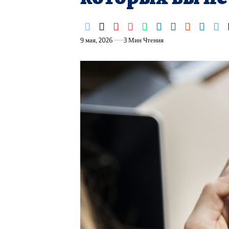
9 мая, 2026
3 Мин Чтения