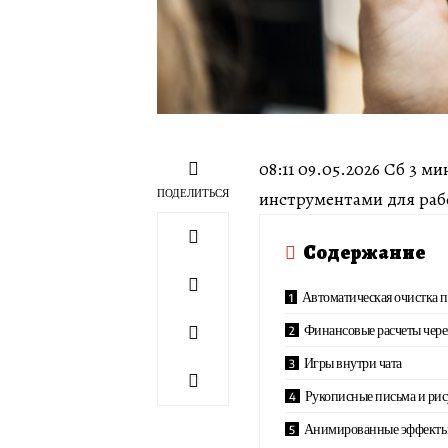
08:11 09.05.2026 Сб 3 
ПОДЕЛИТЬСЯ
инструментами для ра
Содержание
Автоматическая очистка 
Финансовые расчеты чере
Игры внутри чата
Рукописные письма и ри
Анимированные эффекты 