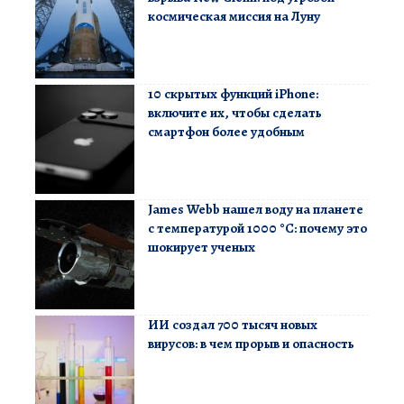
космическая миссия на Луну
10 скрытых функций iPhone:
включите их, чтобы сделать
смартфон более удобным
James Webb нашел воду на планете
с температурой 1000 °C: почему это
шокирует ученых
ИИ создал 700 тысяч новых
вирусов: в чем прорыв и опасность