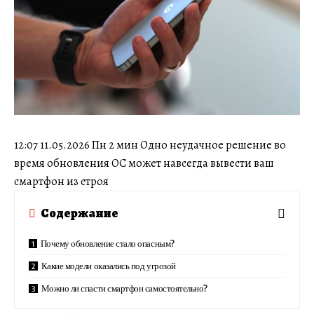
12:07 11.05.2026 Пн 2 мин Одно неудачное решение во
время обновления ОС может навсегда вывести ваш
смартфон из строя
Содержание
Почему обновление стало опасным?
Какие модели оказались под угрозой
Можно ли спасти смартфон самостоятельно?