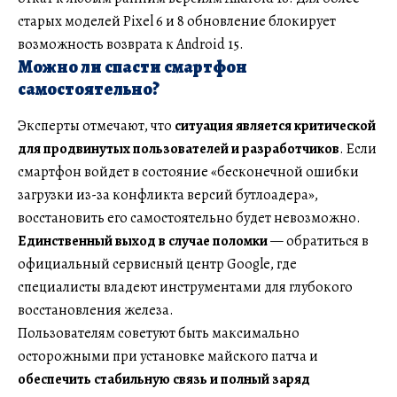
старых моделей Pixel 6 и 8 обновление блокирует
возможность возврата к Android 15.
Можно ли спасти смартфон
самостоятельно?
Эксперты отмечают, что
ситуация является критической
для продвинутых пользователей и разработчиков
. Если
смартфон войдет в состояние «бесконечной ошибки
загрузки из-за конфликта версий бутлоадера»,
восстановить его самостоятельно будет невозможно.
Единственный выход в случае поломки
— обратиться в
официальный сервисный центр Google, где
специалисты владеют инструментами для глубокого
восстановления железа.
Пользователям советуют быть максимально
осторожными при установке майского патча и
обеспечить стабильную связь и полный заряд