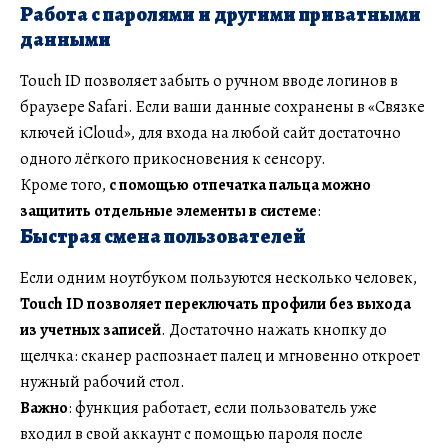
Работа с паролями и другими приватными
данными
Touch ID позволяет забыть о ручном вводе логинов в
браузере Safari. Если ваши данные сохранены в «Связке
ключей iCloud», для входа на любой сайт достаточно
одного лёгкого прикосновения к сенсору.
Кроме того,
с помощью отпечатка пальца можно
защитить отдельные элементы в системе
:
Быстрая смена пользователей
Если одним ноутбуком пользуются несколько человек,
Touch ID позволяет переключать профили без выхода
из учетных записей
. Достаточно нажать кнопку до
щелчка: сканер распознает палец и мгновенно откроет
нужный рабочий стол.
Важно
: функция работает, если пользователь уже
входил в свой аккаунт с помощью пароля после