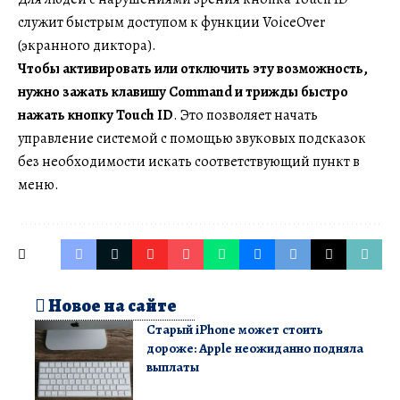
служит быстрым доступом к функции VoiceOver
(экранного диктора).
Чтобы активировать или отключить эту возможность,
нужно зажать клавишу Command и трижды быстро
нажать кнопку Touch ID
. Это позволяет начать
управление системой с помощью звуковых подсказок
без необходимости искать соответствующий пункт в
меню.
Новое на сайте
Старый iPhone может стоить
дороже: Apple неожиданно подняла
выплаты