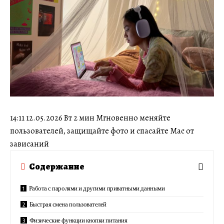
14:11 12.05.2026 Вт 2 мин Мгновенно меняйте
пользователей, защищайте фото и спасайте Mac от
зависаний
Содержание
Работа с паролями и другими приватными данными
Быстрая смена пользователей
Физические функции кнопки питания