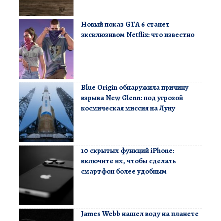
Новый показ GTA 6 станет
эксклюзивом Netflix: что известно
Blue Origin обнаружила причину
взрыва New Glenn: под угрозой
космическая миссия на Луну
10 скрытых функций iPhone:
включите их, чтобы сделать
смартфон более удобным
James Webb нашел воду на планете