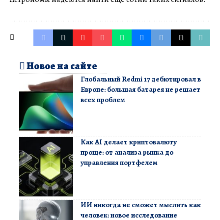
Новое на сайте
Глобальный Redmi 17 дебютировал в
Европе: большая батарея не решает
всех проблем
Как AI делает криптовалюту
проще: от анализа рынка до
управления портфелем
ИИ никогда не сможет мыслить как
человек: новое исследование