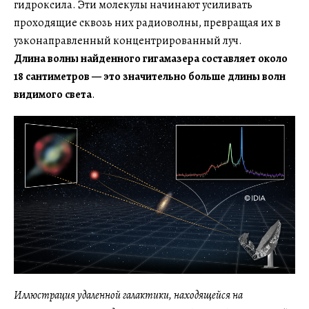
гидроксила. Эти молекулы начинают усиливать
проходящие сквозь них радиоволны, превращая их в
узконаправленный концентрированный луч.
Длина волны найденного гигамазера составляет около
18 сантиметров — это значительно больше длины волн
видимого света
.
Иллюстрация удаленной галактики, находящейся на