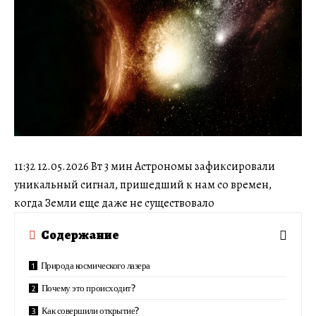
11:32 12.05.2026 Вт 3 мин Астрономы зафиксировали
уникальный сигнал, пришедший к нам со времен,
когда Земли еще даже не существовало
Содержание
Природа космического лазера
Почему это происходит?
Как совершили открытие?