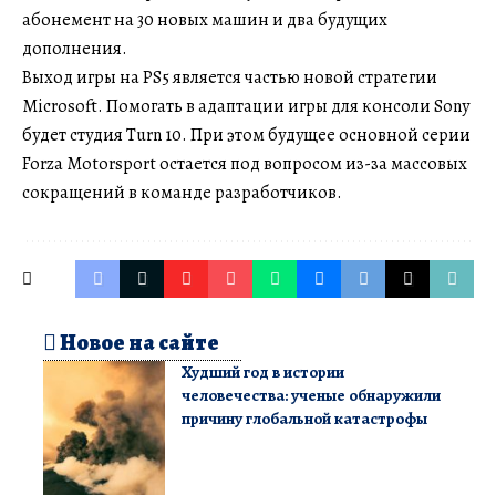
абонемент на 30 новых машин и два будущих
дополнения.
Выход игры на PS5 является частью новой стратегии
Microsoft. Помогать в адаптации игры для консоли Sony
будет студия Turn 10. При этом будущее основной серии
Forza Motorsport остается под вопросом из-за массовых
сокращений в команде разработчиков.
Новое на сайте
Худший год в истории
человечества: ученые обнаружили
причину глобальной катастрофы