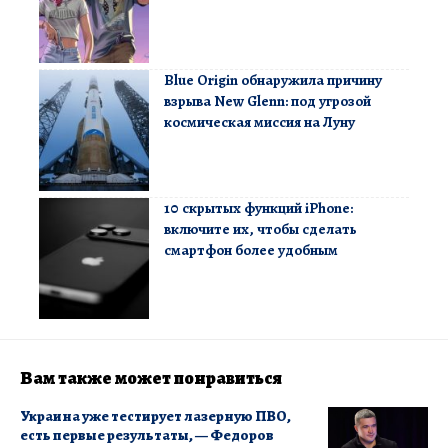
Blue Origin обнаружила причину
взрыва New Glenn: под угрозой
космическая миссия на Луну
10 скрытых функций iPhone:
включите их, чтобы сделать
смартфон более удобным
Вам также может понравиться
Украина уже тестирует лазерную ПВО,
есть первые результаты, — Федоров