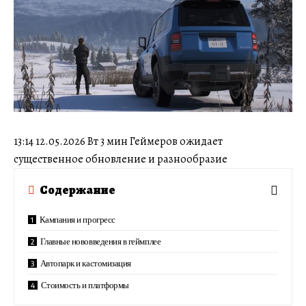
13:14 12.05.2026 Вт 3 мин Геймеров ожидает
существенное обновление и разнообразие
Содержание
Кампания и прогресс
Главные нововведения в геймплее
Автопарк и кастомизация
Стоимость и платформы