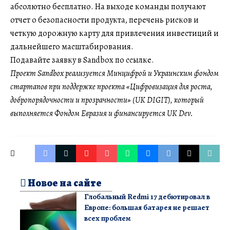
абсолютно бесплатно. На выходе команды получают
отчет о безопасности продукта, перечень рисков и
четкую дорожную карту для привлечения инвестиций и
дальнейшего масштабирования.
Подавайте заявку в Sandbox по ссылке.
Проект Sandbox реализуется Минцифрой и Украинским фондом
стартапов при поддержке проекта «Цифровизация для роста,
добропорядочности и прозрачности» (UK DIGIT), который
выполняется Фондом Евразия и финансируется UK Dev.
Новое на сайте
Глобальный Redmi 17 дебютировал в
Европе: большая батарея не решает
всех проблем