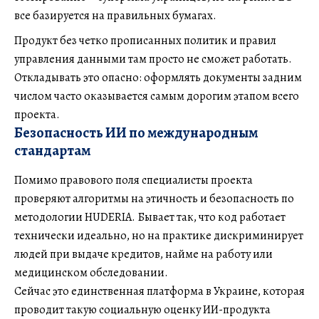
все базируется на правильных бумагах.
Продукт без четко прописанных политик и правил
управления данными там просто не сможет работать.
Откладывать это опасно: оформлять документы задним
числом часто оказывается самым дорогим этапом всего
проекта.
Безопасность ИИ по международным
стандартам
Помимо правового поля специалисты проекта
проверяют алгоритмы на этичность и безопасность по
методологии HUDERIA. Бывает так, что код работает
технически идеально, но на практике дискриминирует
людей при выдаче кредитов, найме на работу или
медицинском обследовании.
Сейчас это единственная платформа в Украине, которая
проводит такую социальную оценку ИИ-продукта