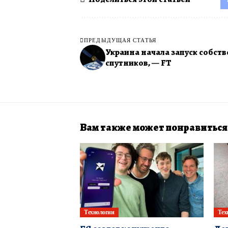
ПРЕДЫДУЩАЯ СТАТЬЯ
Украина начала запуск собст
спутников, — FT
Вам также может понравиться
Технологии
Тех