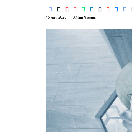
16 мая, 2026
3 Мин Чтения