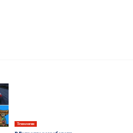
Технологии