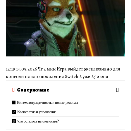
12:19 14.05.2026 Чт 2 мин Игра выйдет эксклюзивно для
консоли нового поколения Switch 2 уже 25 июня
Содержание
Кинематографичность и новые режимы
Кооператив и управление
Что осталось неизменным?