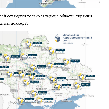
ждей останутся только западные области Украины.
днем покажут: