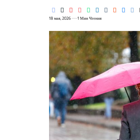
18 мая, 2026
1 Мин Чтения