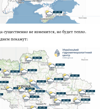
да существенно не изменится, но будет тепло.
днем покажут: