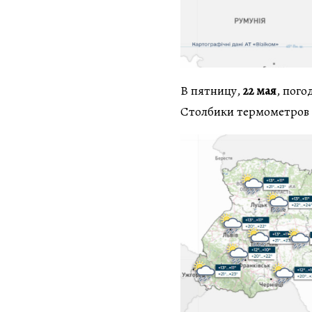
В пятницу,
22 мая
, пого
Столбики термометров 