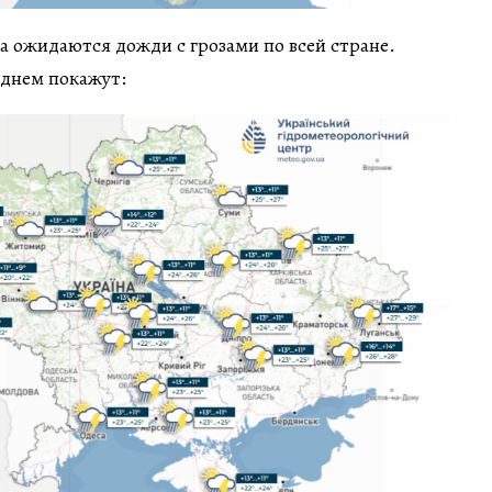
ва ожидаются дожди с грозами по всей стране.
днем покажут: