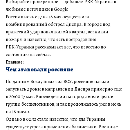
Выбирайте проверенное — добавьте РБК-Украина в
любимые источники в Google
Россия в ночь с 17 на 18 мая осуществила
комбинированный обстрел Днепра. В городе под
вражеский удар попал жилой квартал, возникли
пожары и известно, что есть пострадавшие.
РБК-Украина рассказывает все, что известно по
состоянию на сейчас.
Главное:
Чем атаковали россияне
По данным Воздушных сил ВСУ, россияне начали
запускать дроны в направлении Днепра примерно еще
в 20:00 17 мая. Впоследствии на город летели целые
группы беспилотников, и так продолжалось уже в ночь
на 18 число.
Однако в 02:32 стало известно, что для Украины
существует угроза применения баллистики. Военные