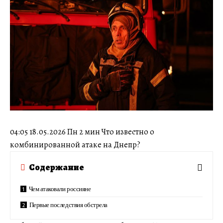
04:05 18.05.2026 Пн 2 мин Что известно о
комбинированной атаке на Днепр?
Содержание
Чем атаковали россияне
Первые последствия обстрела