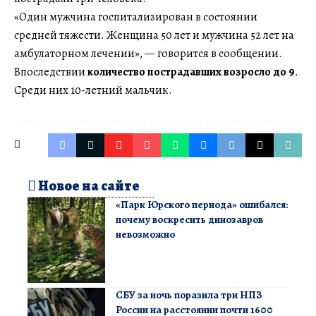
«Один мужчина госпитализирован в состоянии
средней тяжести. Женщина 50 лет и мужчина 52 лет на
амбулаторном лечении», — говорится в сообщении.
Впоследствии
количество пострадавших возросло до 9
.
Среди них 10-летний мальчик.
Новое на сайте
«Парк Юрского периода» ошибался:
почему воскресить динозавров
невозможно
СБУ за ночь поразила три НПЗ
России на расстоянии почти 1600