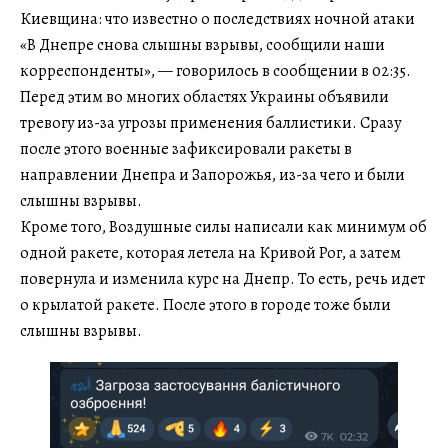
Киевщина: что известно о последствиях ночной атаки
«В Днепре снова слышны взрывы, сообщили наши
корреспонденты», — говорилось в сообщении в 02:35.
Перед этим во многих областях Украины объявили
тревогу из-за угрозы применения баллистики. Сразу
после этого военные зафиксировали ракеты в
направлении Днепра и Запорожья, из-за чего и были
слышны взрывы.
Кроме того, Воздушные силы написали как минимум об
одной ракете, которая летела на Кривой Рог, а затем
повернула и изменила курс на Днепр. То есть, речь идет
о крылатой ракете. После этого в городе тоже были
слышны взрывы.