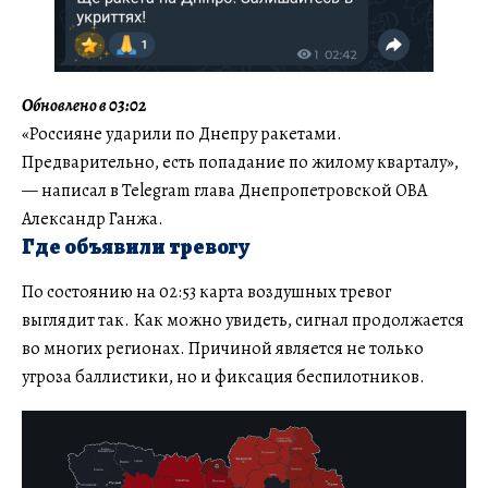
Обновлено в 03:02
«Россияне ударили по Днепру ракетами.
Предварительно, есть попадание по жилому кварталу»,
— написал в Telegram глава Днепропетровской ОВА
Александр Ганжа.
Где объявили тревогу
По состоянию на 02:53 карта воздушных тревог
выглядит так. Как можно увидеть, сигнал продолжается
во многих регионах. Причиной является не только
угроза баллистики, но и фиксация беспилотников.