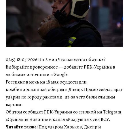
02:53 18.05.2026 Пн 2 мин Что известно об атаке?
Выбирайте проверенное — добавьте РБК-Украина в
любимые источники в Google
Россияне в ночь на 18 мая осуществили
комбинированный обстрел в Днепр. Прямо сейчас враг
ударил по городу ракетами, из-за чего были слышны
взрывы.
Об этом сообщает РБК-Украина со ссылкой на Telegram
«Суспільне Новини» и канал «Воздушных сил ВСУ.
Читайте также:
Под ударом Харьков, Днепр и