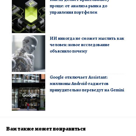
проще: от анализа рынка до
управления портфелем
ИИ никогда не сможет мыслить как
человек: новое исследование
объяснило почему
Google отключает Assistant:
миллионы Android-гаджетов
принудительно переведут на Gemini
Вам также может понравиться