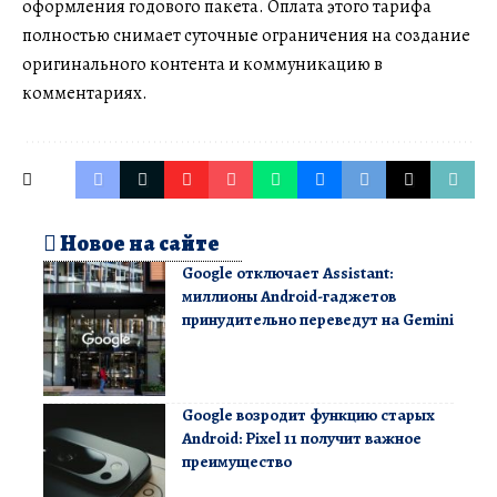
оформления годового пакета. Оплата этого тарифа
полностью снимает суточные ограничения на создание
оригинального контента и коммуникацию в
комментариях.
Новое на сайте
Google отключает Assistant:
миллионы Android-гаджетов
принудительно переведут на Gemini
Google возродит функцию старых
Android: Pixel 11 получит важное
преимущество