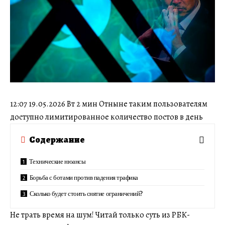
12:07 19.05.2026 Вт 2 мин Отныне таким пользователям
доступно лимитированное количество постов в день
Содержание
Технические нюансы
Борьба с ботами против падения трафика
Сколько будет стоить снятие ограничений?
Не трать время на шум! Читай только суть из РБК-