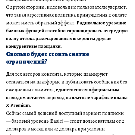
С другой стороны, недовольные пользователи уверяют,
что такая агрессивная политика принуждения к оплате
может иметь обратный эффект.
Радикальное урезание
базовых функций способно спровоцировать очередную
волну оттока разочарованных юзеров на другие
конкурентные площадки
.
Сколько будет стоить снятие
ограничений?
Для тех авторов контента, которые планируют
оставаться на платформе и публиковать сообщения без
ежедневных лимитов,
единственным официальным
выходом остается переход на платные тарифные планы
X Premium
.
Сейчас самый дешевый доступный вариант подписки
— базовый уровень (Basic) — стоит пользователям от 2
долларов в месяц или 32 доллара при условии