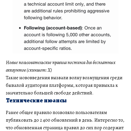
Новые пользовательские правила постинга для бесплатных
аккаунтов (скиншот: Х)
Такие нововведения вызвали волну возмущения среди
бывалой аудитории платформы, которая привыкла к
значительно большей свободе действий.
Технические нюансы
Ранее общее правило позволяло пользователям
публиковать до 2 400 обновлений в день. Интересно то,
что обновленная страница правил до сих пор содержит